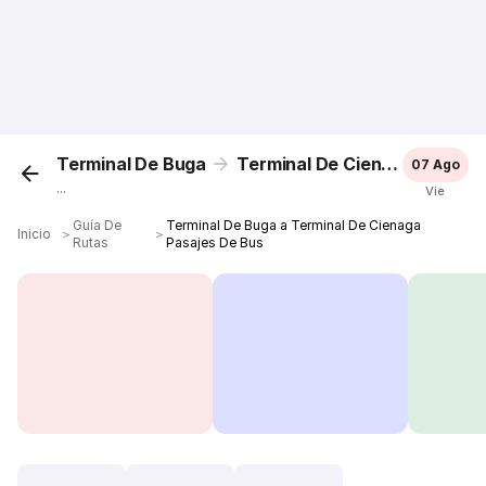
Terminal De Buga
Terminal De Cienaga
07 Ago
...
Vie
Guía De
Terminal De Buga a Terminal De Cienaga
Inicio
＞
＞
Rutas
Pasajes De Bus