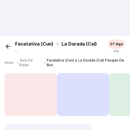
Facatativa (Cun)
La Dorada (Cal)
07 Ago
...
Vie
Guía De
Facatativa (Cun) a La Dorada (Cal) Pasajes De
Inicio
＞
＞
Rutas
Bus