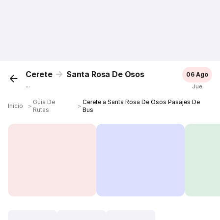
Cerete
Santa Rosa De Osos
06 Ago
...
Jue
Guía De
Cerete a Santa Rosa De Osos Pasajes De
Inicio
＞
＞
Rutas
Bus