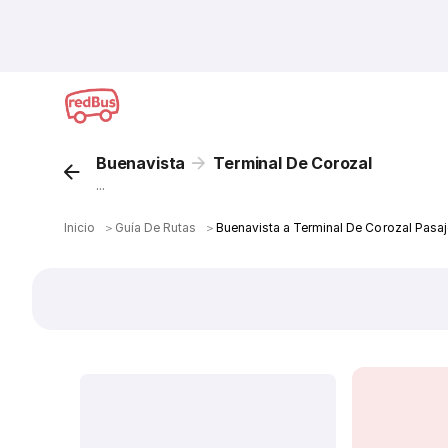
Buenavista
Terminal De Corozal
...
Inicio
＞
Guía De Rutas
＞
Buenavista a Terminal De Corozal Pasa