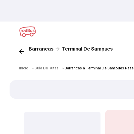
Barrancas
Terminal De Sampues
...
Inicio
＞
Guía De Rutas
＞
Barrancas a Terminal De Sampues Pasa