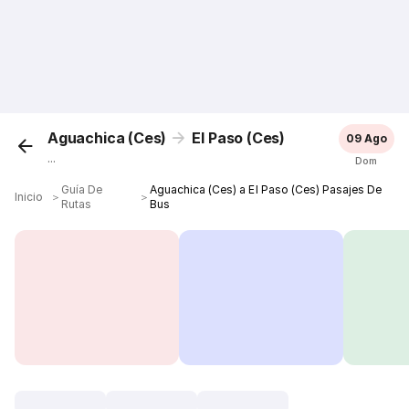
Aguachica (Ces)
El Paso (Ces)
09 Ago
...
Dom
Guía De
Aguachica (Ces) a El Paso (Ces) Pasajes De
Inicio
＞
＞
Rutas
Bus