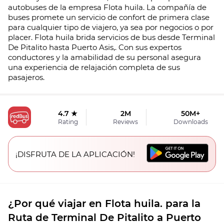
autobuses de la empresa Flota huila. La compañía de
buses promete un servicio de confort de primera clase
para cualquier tipo de viajero, ya sea por negocios o por
placer. Flota huila brida servicios de bus desde Terminal
De Pitalito hasta Puerto Asis,. Con sus expertos
conductores y la amabilidad de su personal asegura
una experiencia de relajación completa de sus
pasajeros.
4.7 ★
2M
50M+
Rating
Reviews
Downloads
¡DISFRUTA DE LA APLICACIÓN!
¿Por qué viajar en Flota huila. para la
Ruta de Terminal De Pitalito a Puerto