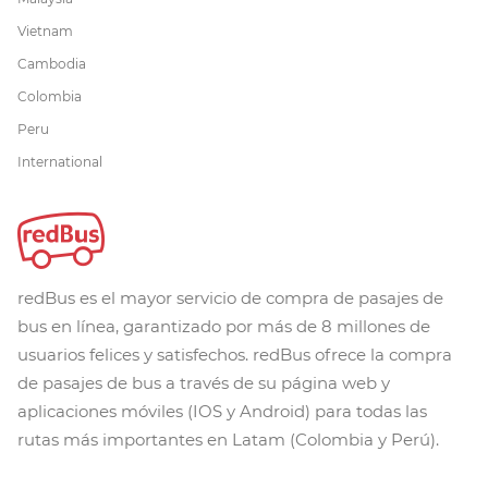
Vietnam
Cambodia
Colombia
Peru
International
redBus es el mayor servicio de compra de pasajes de
bus en línea, garantizado por más de 8 millones de
usuarios felices y satisfechos. redBus ofrece la compra
de pasajes de bus a través de su página web y
aplicaciones móviles (IOS y Android) para todas las
rutas más importantes en Latam (Colombia y Perú).