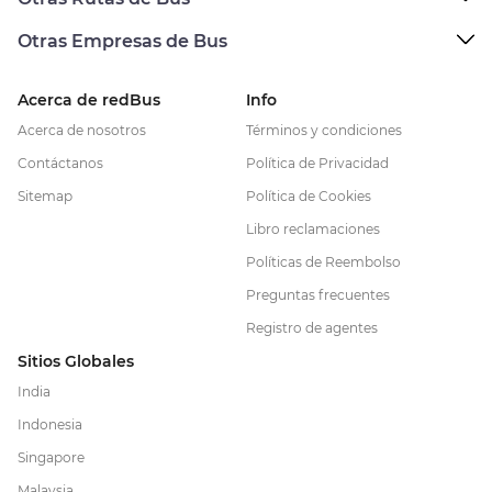
Otras Empresas de Bus
Acerca de redBus
Info
Acerca de nosotros
Términos y condiciones
Contáctanos
Política de Privacidad
Sitemap
Política de Cookies
Libro reclamaciones
Políticas de Reembolso
Preguntas frecuentes
Registro de agentes
Sitios Globales
India
Indonesia
Singapore
Malaysia