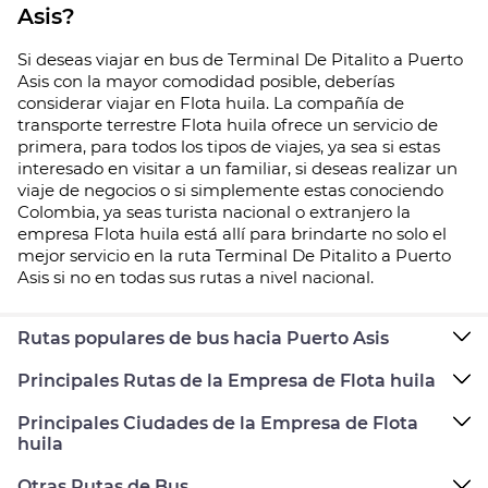
Asis?
Si deseas viajar en bus de Terminal De Pitalito a Puerto
Asis con la mayor comodidad posible, deberías
considerar viajar en Flota huila. La compañía de
transporte terrestre Flota huila ofrece un servicio de
primera, para todos los tipos de viajes, ya sea si estas
interesado en visitar a un familiar, si deseas realizar un
viaje de negocios o si simplemente estas conociendo
Colombia, ya seas turista nacional o extranjero la
empresa Flota huila está allí para brindarte no solo el
mejor servicio en la ruta Terminal De Pitalito a Puerto
Asis si no en todas sus rutas a nivel nacional.
Rutas populares de bus hacia Puerto Asis
Principales Rutas de la Empresa de Flota huila
Principales Ciudades de la Empresa de Flota
huila
Otras Rutas de Bus