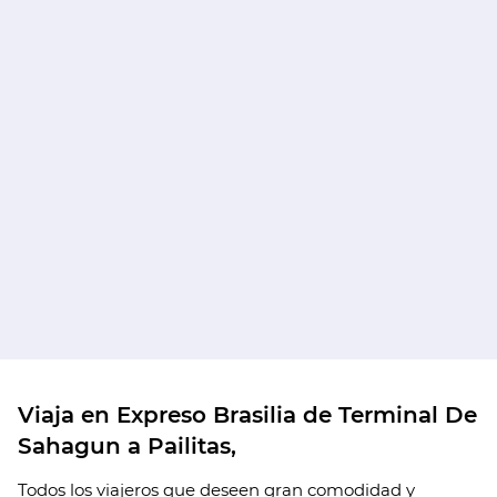
Viaja en Expreso Brasilia de Terminal De
Sahagun a Pailitas,
Todos los viajeros que deseen gran comodidad y