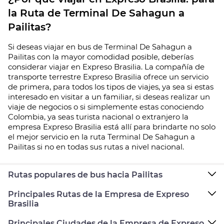
la Ruta de Terminal De Sahagun a
Pailitas?
Si deseas viajar en bus de Terminal De Sahagun a
Pailitas con la mayor comodidad posible, deberías
considerar viajar en Expreso Brasilia. La compañía de
transporte terrestre Expreso Brasilia ofrece un servicio
de primera, para todos los tipos de viajes, ya sea si estas
interesado en visitar a un familiar, si deseas realizar un
viaje de negocios o si simplemente estas conociendo
Colombia, ya seas turista nacional o extranjero la
empresa Expreso Brasilia está allí para brindarte no solo
el mejor servicio en la ruta Terminal De Sahagun a
Pailitas si no en todas sus rutas a nivel nacional.
Rutas populares de bus hacia Pailitas
Principales Rutas de la Empresa de Expreso
Brasilia
Principales Ciudades de la Empresa de Expreso