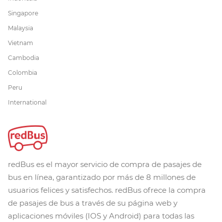
Singapore
Malaysia
Vietnam
Cambodia
Colombia
Peru
International
redBus es el mayor servicio de compra de pasajes de
bus en línea, garantizado por más de 8 millones de
usuarios felices y satisfechos. redBus ofrece la compra
de pasajes de bus a través de su página web y
aplicaciones móviles (IOS y Android) para todas las