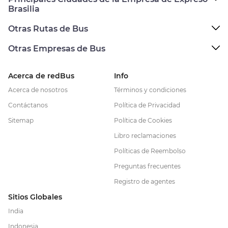
Brasilia
Otras Rutas de Bus
Otras Empresas de Bus
Acerca de redBus
Info
Acerca de nosotros
Términos y condiciones
Contáctanos
Política de Privacidad
Sitemap
Política de Cookies
Libro reclamaciones
Políticas de Reembolso
Preguntas frecuentes
Registro de agentes
Sitios Globales
India
Indonesia