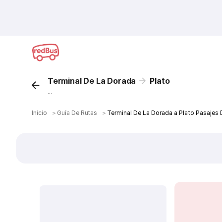
Terminal De La Dorada
Plato
...
Inicio
＞
Guía De Rutas
＞
Terminal De La Dorada a Plato Pasajes