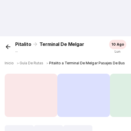
Pitalito
Terminal De Melgar
10 Ago
...
Lun
Inicio
＞
Guía De Rutas
＞
Pitalito a Terminal De Melgar Pasajes De Bus