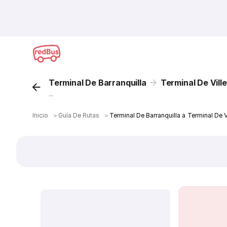
Terminal De Barranquilla
Terminal De Vill
...
Inicio
＞
Guía De Rutas
＞
Terminal De Barranquilla a Terminal De 