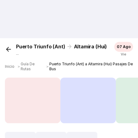
Puerto Triunfo (Ant)
Altamira (Hui)
07 Ago
...
Vie
Guía De
Puerto Triunfo (Ant) a Altamira (Hui) Pasajes De
Inicio
＞
＞
Rutas
Bus