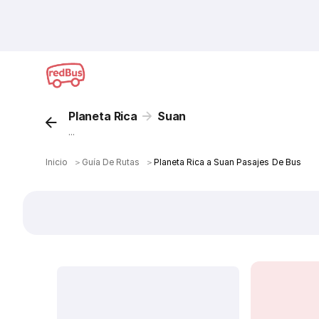
Planeta Rica
Suan
...
Inicio
＞
Guía De Rutas
＞
Planeta Rica a Suan Pasajes De Bus