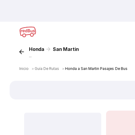
Honda
San Martin
...
Inicio
＞
Guía De Rutas
＞
Honda a San Martin Pasajes De Bus