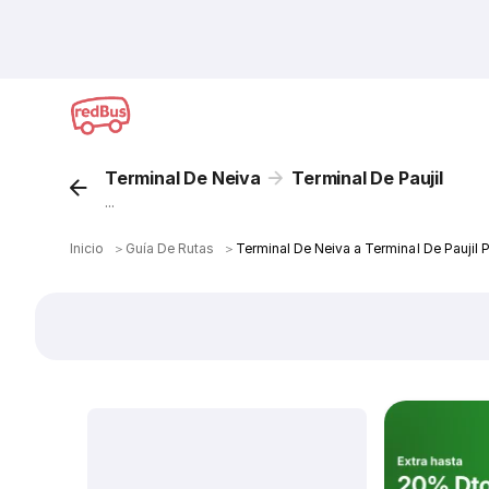
Terminal De Neiva
Terminal De Paujil
...
Inicio
＞
Guía De Rutas
＞
Terminal De Neiva a Terminal De Paujil 