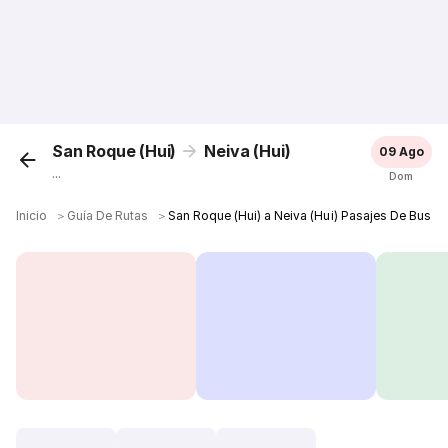
San Roque (Hui)
Neiva (Hui)
09 Ago
...
Dom
Inicio
＞
Guía De Rutas
＞
San Roque (Hui) a Neiva (Hui) Pasajes De Bus