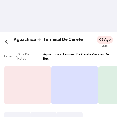
Aguachica
Terminal De Cerete
06 Ago
...
Jue
Guía De
Aguachica a Terminal De Cerete Pasajes De
Inicio
＞
＞
Rutas
Bus