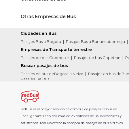
Otras Empresas de Bus
Ciudades en Bus
Pasajes Bus a Bogota
Pasajes Bus a Barrancabermeja
Empresas de Transporte terrestre
Pasajes de bus Coomotor
Pasajes de bus Copetran
P
Buscar pasajes de bus
Pasajes en bus deBogota a Neiva
Pasajes en bus deBu
Pasajes De Bus
redBus es el mayor servicio de compra de pasajes de bus en
línea, garantizado por más de 25 millones de usuarios felices y
satisfechos. redBus ofrece la compra de pasajes de bus a través