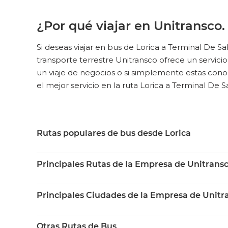
¿Por qué viajar en Unitransco
Si deseas viajar en bus de Lorica a Terminal De 
transporte terrestre Unitransco ofrece un servicio d
un viaje de negocios o si simplemente estas conoc
el mejor servicio en la ruta Lorica a Terminal De S
Rutas populares de bus desde Lorica
Principales Rutas de la Empresa de Unitrans
Principales Ciudades de la Empresa de Unitr
Otras Rutas de Bus