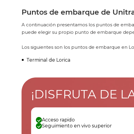
Puntos de embarque de Unitra
A continuación presentamos los puntos de embarq
puede elegir su propio punto de embarque depend
Los siguientes son los puntos de embarque en Lo
Terminal de Lorica
¡DISFRUTA DE L
Acceso rapido
Seguimiento en vivo superior