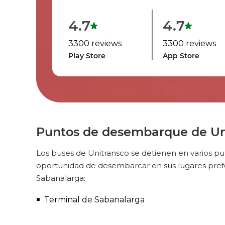
4.7
4.7
3300 reviews
3300 reviews
Play Store
App Store
Puntos de desembarque de Un
Los buses de Unitransco se detienen en varios pu
oportunidad de desembarcar en sus lugares pref
Sabanalarga:
Terminal de Sabanalarga