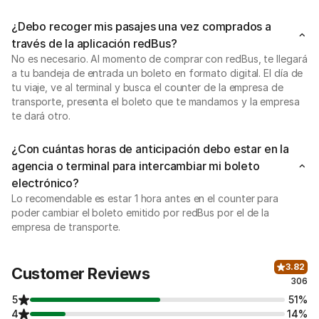
¿Debo recoger mis pasajes una vez comprados a
través de la aplicación redBus?
No es necesario. Al momento de comprar con redBus, te llegará
a tu bandeja de entrada un boleto en formato digital. El día de
tu viaje, ve al terminal y busca el counter de la empresa de
transporte, presenta el boleto que te mandamos y la empresa
te dará otro.
¿Con cuántas horas de anticipación debo estar en la
agencia o terminal para intercambiar mi boleto
electrónico?
Lo recomendable es estar 1 hora antes en el counter para
poder cambiar el boleto emitido por redBus por el de la
empresa de transporte.
3.82
Customer Reviews
306
5
51%
4
14%