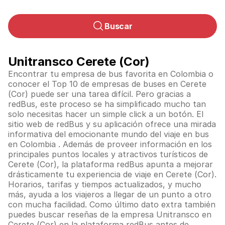
Buscar
Unitransco Cerete (Cor)
Encontrar tu empresa de bus favorita en Colombia o
conocer el Top 10 de empresas de buses en Cerete
(Cor) puede ser una tarea difícil. Pero gracias a
redBus, este proceso se ha simplificado mucho tan
solo necesitas hacer un simple click a un botón. El
sitio web de redBus y su aplicación ofrece una mirada
informativa del emocionante mundo del viaje en bus
en
Colombia
. Además de proveer información en los
principales puntos locales y atractivos turísticos de
Cerete (Cor), la plataforma redBus apunta a mejorar
drásticamente tu experiencia de viaje en Cerete (Cor).
Horarios, tarifas y tiempos actualizados, y mucho
más, ayuda a los viajeros a llegar de un punto a otro
con mucha facilidad. Como último dato extra también
puedes buscar reseñas de la empresa Unitransco en
Cerete (Cor) en la plataforma redBus antes de