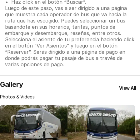
Haz click en el botón “Buscar”.
Luego de este paso, vas a ser dirigido a una página
que muestra cada operador de bus que va hacia la
ruta que has escogido. Puedes seleccionar un bus
basándote en sus horarios, tarifas, puntos de
embarque y desembarque, reseñas, entre otros.
Selecciona el asiento de tu preferencia haciendo click
en el botón “Ver Asientos” y luego en el botón
“Reservar”. Serás dirigido a una página de pago en
donde podrás pagar tu pasaje de bus a través de
varias opciones de pago.
Gallery
View All
Photos & Videos