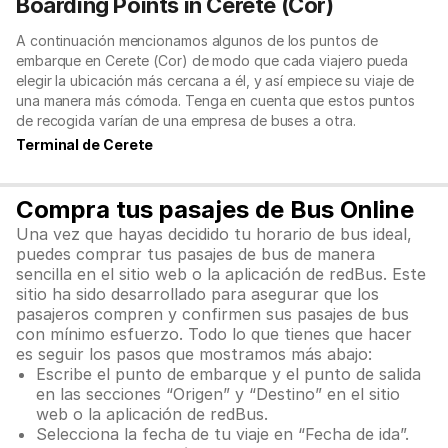
Boarding Points in Cerete (Cor)
A continuación mencionamos algunos de los puntos de
embarque en Cerete (Cor) de modo que cada viajero pueda
elegir la ubicación más cercana a él, y así empiece su viaje de
una manera más cómoda. Tenga en cuenta que estos puntos
de recogida varían de una empresa de buses a otra.
Terminal de Cerete
Compra tus pasajes de Bus Online
Una vez que hayas decidido tu horario de bus ideal,
puedes comprar tus pasajes de bus de manera
sencilla en el sitio web o la aplicación de redBus. Este
sitio ha sido desarrollado para asegurar que los
pasajeros compren y confirmen sus pasajes de bus
con mínimo esfuerzo. Todo lo que tienes que hacer
es seguir los pasos que mostramos más abajo:
Escribe el punto de embarque y el punto de salida
en las secciones “Origen” y “Destino” en el sitio
web o la aplicación de redBus.
Selecciona la fecha de tu viaje en “Fecha de ida”.