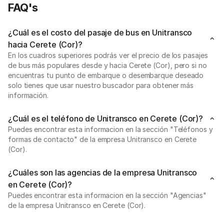
FAQ's
¿Cuál es el costo del pasaje de bus en Unitransco
hacia Cerete (Cor)?
En los cuadros superiores podrás ver el precio de los pasajes
de bus más populares desde y hacia Cerete (Cor), pero si no
encuentras tu punto de embarque o desembarque deseado
solo tienes que usar nuestro buscador para obtener más
información.
¿Cuál es el teléfono de Unitransco en Cerete (Cor)?
Puedes encontrar esta informacion en la sección "Teléfonos y
formas de contacto" de la empresa Unitransco en Cerete
(Cor).
¿Cuáles son las agencias de la empresa Unitransco
en Cerete (Cor)?
Puedes encontrar esta informacion en la sección "Agencias"
de la empresa Unitransco en Cerete (Cor).