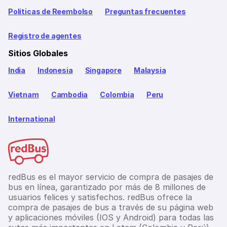
Políticas de Reembolso
Preguntas frecuentes
Registro de agentes
Sitios Globales
India
Indonesia
Singapore
Malaysia
Vietnam
Cambodia
Colombia
Peru
International
redBus es el mayor servicio de compra de pasajes de
bus en línea, garantizado por más de 8 millones de
usuarios felices y satisfechos. redBus ofrece la
compra de pasajes de bus a través de su página web
y aplicaciones móviles (IOS y Android) para todas las