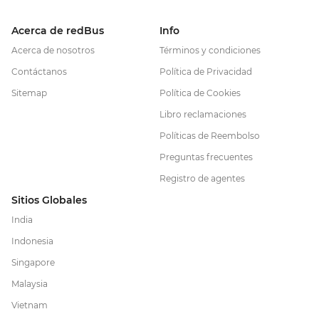
Acerca de redBus
Info
Acerca de nosotros
Términos y condiciones
Contáctanos
Política de Privacidad
Sitemap
Política de Cookies
Libro reclamaciones
Políticas de Reembolso
Preguntas frecuentes
Registro de agentes
Sitios Globales
India
Indonesia
Singapore
Malaysia
Vietnam