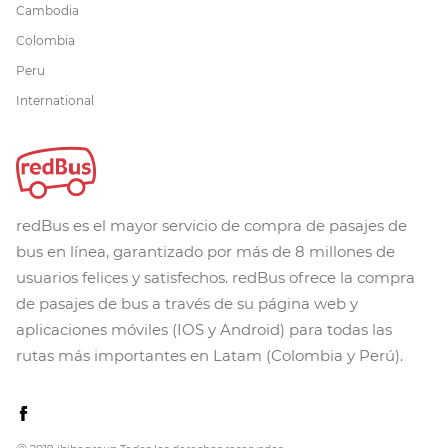
Cambodia
Colombia
Peru
International
redBus es el mayor servicio de compra de pasajes de
bus en línea, garantizado por más de 8 millones de
usuarios felices y satisfechos. redBus ofrece la compra
de pasajes de bus a través de su página web y
aplicaciones móviles (IOS y Android) para todas las
rutas más importantes en Latam (Colombia y Perú).