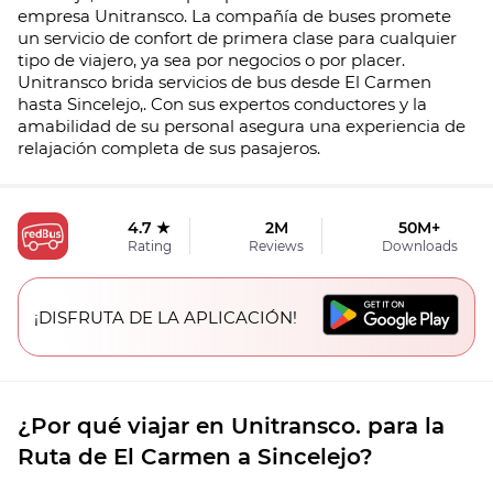
empresa Unitransco. La compañía de buses promete
un servicio de confort de primera clase para cualquier
tipo de viajero, ya sea por negocios o por placer.
Unitransco brida servicios de bus desde El Carmen
hasta Sincelejo,. Con sus expertos conductores y la
amabilidad de su personal asegura una experiencia de
relajación completa de sus pasajeros.
4.7 ★
2M
50M+
Rating
Reviews
Downloads
¡DISFRUTA DE LA APLICACIÓN!
¿Por qué viajar en Unitransco. para la
Ruta de El Carmen a Sincelejo?