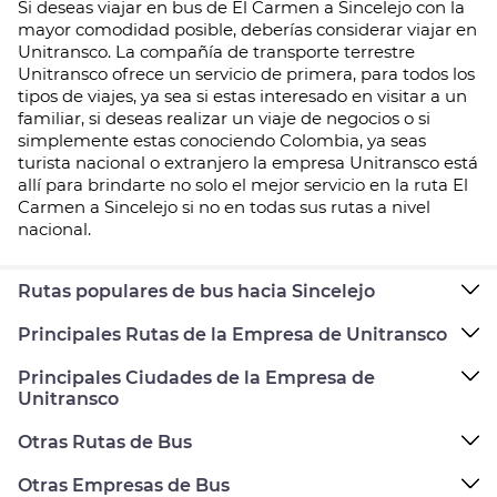
Si deseas viajar en bus de El Carmen a Sincelejo con la
mayor comodidad posible, deberías considerar viajar en
Unitransco. La compañía de transporte terrestre
Unitransco ofrece un servicio de primera, para todos los
tipos de viajes, ya sea si estas interesado en visitar a un
familiar, si deseas realizar un viaje de negocios o si
simplemente estas conociendo Colombia, ya seas
turista nacional o extranjero la empresa Unitransco está
allí para brindarte no solo el mejor servicio en la ruta El
Carmen a Sincelejo si no en todas sus rutas a nivel
nacional.
Rutas populares de bus hacia Sincelejo
Principales Rutas de la Empresa de Unitransco
Principales Ciudades de la Empresa de
Unitransco
Otras Rutas de Bus
Otras Empresas de Bus