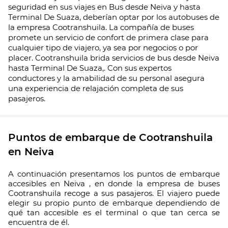
seguridad en sus viajes en Bus desde Neiva y hasta
Terminal De Suaza, deberían optar por los autobuses de
la empresa Cootranshuila. La compañía de buses
promete un servicio de confort de primera clase para
cualquier tipo de viajero, ya sea por negocios o por
placer. Cootranshuila brida servicios de bus desde Neiva
hasta Terminal De Suaza,. Con sus expertos
conductores y la amabilidad de su personal asegura
una experiencia de relajación completa de sus
pasajeros.
Puntos de embarque de Cootranshuila
en Neiva
A continuación presentamos los puntos de embarque
accesibles en Neiva , en donde la empresa de buses
Cootranshuila recoge a sus pasajeros. El viajero puede
elegir su propio punto de embarque dependiendo de
qué tan accesible es el terminal o que tan cerca se
encuentra de él.