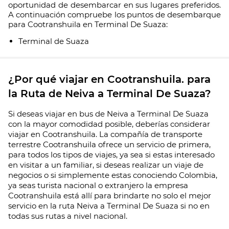
oportunidad de desembarcar en sus lugares preferidos.
A continuación compruebe los puntos de desembarque
para Cootranshuila en Terminal De Suaza:
Terminal de Suaza
¿Por qué viajar en Cootranshuila. para
la Ruta de Neiva a Terminal De Suaza?
Si deseas viajar en bus de Neiva a Terminal De Suaza
con la mayor comodidad posible, deberías considerar
viajar en Cootranshuila. La compañía de transporte
terrestre Cootranshuila ofrece un servicio de primera,
para todos los tipos de viajes, ya sea si estas interesado
en visitar a un familiar, si deseas realizar un viaje de
negocios o si simplemente estas conociendo Colombia,
ya seas turista nacional o extranjero la empresa
Cootranshuila está allí para brindarte no solo el mejor
servicio en la ruta Neiva a Terminal De Suaza si no en
todas sus rutas a nivel nacional.