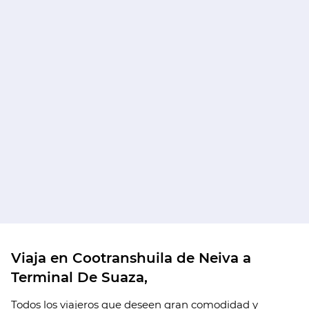
Viaja en Cootranshuila de Neiva a
Terminal De Suaza,
Todos los viajeros que deseen gran comodidad y