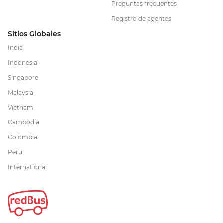
Preguntas frecuentes
Registro de agentes
Sitios Globales
India
Indonesia
Singapore
Malaysia
Vietnam
Cambodia
Colombia
Peru
International