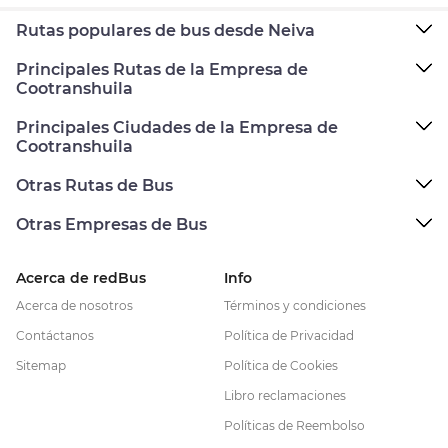
Rutas populares de bus desde Neiva
Principales Rutas de la Empresa de
Cootranshuila
Principales Ciudades de la Empresa de
Cootranshuila
Otras Rutas de Bus
Otras Empresas de Bus
Acerca de redBus
Info
Acerca de nosotros
Términos y condiciones
Contáctanos
Política de Privacidad
Sitemap
Política de Cookies
Libro reclamaciones
Políticas de Reembolso