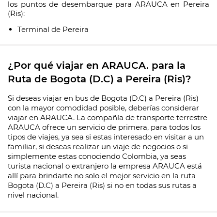
los puntos de desembarque para ARAUCA en Pereira
(Ris):
Terminal de Pereira
¿Por qué viajar en ARAUCA. para la
Ruta de Bogota (D.C) a Pereira (Ris)?
Si deseas viajar en bus de Bogota (D.C) a Pereira (Ris)
con la mayor comodidad posible, deberías considerar
viajar en ARAUCA. La compañía de transporte terrestre
ARAUCA ofrece un servicio de primera, para todos los
tipos de viajes, ya sea si estas interesado en visitar a un
familiar, si deseas realizar un viaje de negocios o si
simplemente estas conociendo Colombia, ya seas
turista nacional o extranjero la empresa ARAUCA está
allí para brindarte no solo el mejor servicio en la ruta
Bogota (D.C) a Pereira (Ris) si no en todas sus rutas a
nivel nacional.