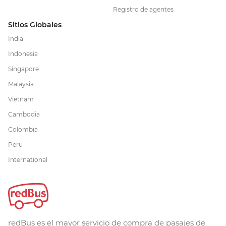
Registro de agentes
Sitios Globales
India
Indonesia
Singapore
Malaysia
Vietnam
Cambodia
Colombia
Peru
International
redBus es el mayor servicio de compra de pasajes de