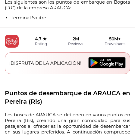
Los siguientes son los puntos de embarque en Bogota
(D.C) de la empresa ARAUCA:
Terminal Salitre
4.7 ★
2M
50M+
Rating
Reviews
Downloads
¡DISFRUTA DE LA APLICACIÓN!
Puntos de desembarque de ARAUCA en
Pereira (Ris)
Los buses de ARAUCA se detienen en varios puntos en
Pereira (Ris), creando una gran comodidad para sus
pasajeros al ofrecerles la oportunidad de desembarcar
en sus lugares preferidos. A continuación compruebe