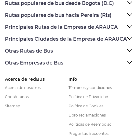
Rutas populares de bus desde Bogota (D.C)
Rutas populares de bus hacia Pereira (Ris)
Principales Rutas de la Empresa de ARAUCA
Principales Ciudades de la Empresa de ARAUCA
Otras Rutas de Bus
Otras Empresas de Bus
Acerca de redBus
Info
Acerca de nosotros
Términos y condiciones
Contáctanos
Política de Privacidad
Sitemap
Política de Cookies
Libro reclamaciones
Políticas de Reembolso
Preguntas frecuentes