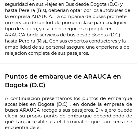
seguridad en sus viajes en Bus desde Bogota (D.C) y
hasta Pereira (Ris), deberían optar por los autobuses de
la empresa ARAUCA. La compañía de buses promete
un servicio de confort de primera clase para cualquier
tipo de viajero, ya sea por negocios o por placer.
ARAUCA brida servicios de bus desde Bogota (D.C)
hasta Pereira (Ris),. Con sus expertos conductores y la
amabilidad de su personal asegura una experiencia de
relajación completa de sus pasajeros.
Puntos de embarque de ARAUCA en
Bogota (D.C)
A continuación presentamos los puntos de embarque
accesibles en Bogota (D.C) , en donde la empresa de
buses ARAUCA recoge a sus pasajeros. El viajero puede
elegir su propio punto de embarque dependiendo de
qué tan accesible es el terminal o que tan cerca se
encuentra de él.