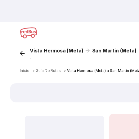
Vista Hermosa (Meta)
San Martin (Meta)
...
Inicio
＞
Guía De Rutas
＞
Vista Hermosa (Meta) a San Martin (Met