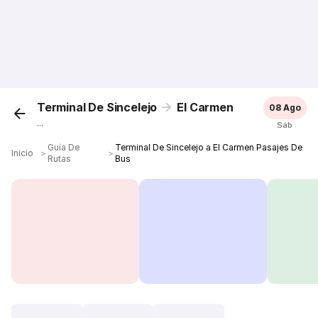
Terminal De Sincelejo
El Carmen
08 Ago
...
Sáb
Guía De
Terminal De Sincelejo a El Carmen Pasajes De
Inicio
＞
＞
Rutas
Bus