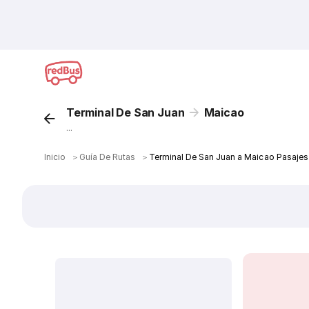
Terminal De San Juan
Maicao
...
Inicio
＞
Guía De Rutas
＞
Terminal De San Juan a Maicao Pasajes