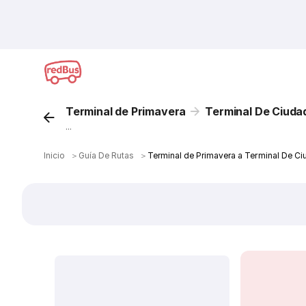
Terminal de Primavera
Terminal De Ciudad
...
Inicio
＞
Guía De Rutas
＞
Terminal de Primavera a Terminal De Ci