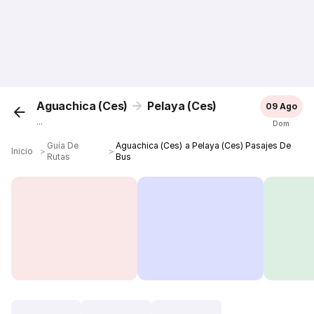
Aguachica (Ces)
Pelaya (Ces)
09 Ago
...
Dom
Guía De
Aguachica (Ces) a Pelaya (Ces) Pasajes De
Inicio
＞
＞
Rutas
Bus