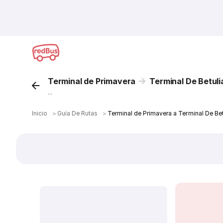
Terminal de Primavera
Terminal De Betuli
...
Inicio
＞
Guía De Rutas
＞
Terminal de Primavera a Terminal De Be