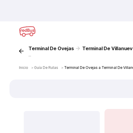
Terminal De Ovejas
Terminal De Villanue
...
Inicio
＞
Guía De Rutas
＞
Terminal De Ovejas a Terminal De Villa