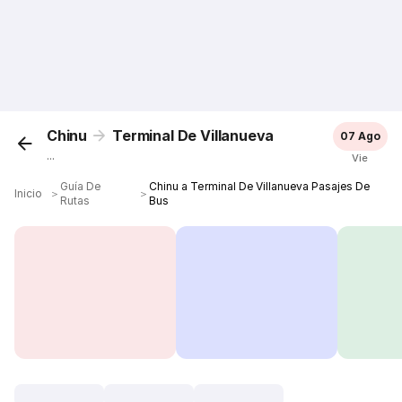
Chinu
Terminal De Villanueva
07 Ago
...
Vie
Guía De
Chinu a Terminal De Villanueva Pasajes De
Inicio
＞
＞
Rutas
Bus