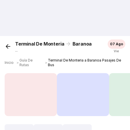
Terminal De Monteria
Baranoa
07 Ago
...
Vie
Guía De
Terminal De Monteria a Baranoa Pasajes De
Inicio
＞
＞
Rutas
Bus