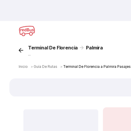
Terminal De Florencia
Palmira
...
Inicio
＞
Guía De Rutas
＞
Terminal De Florencia a Palmira Pasaje