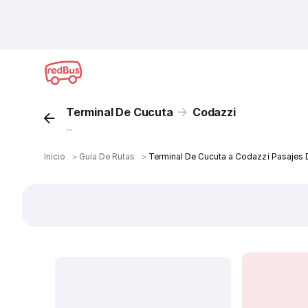
Terminal De Cucuta
Codazzi
...
Inicio
＞
Guía De Rutas
＞
Terminal De Cucuta a Codazzi Pasajes 