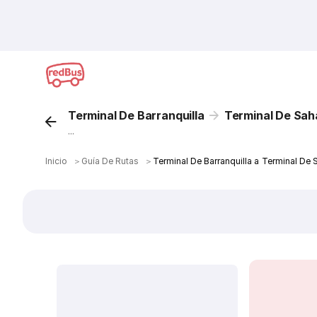
Terminal De Barranquilla
Terminal De Sa
...
Inicio
＞
Guía De Rutas
＞
Terminal De Barranquilla a Terminal De