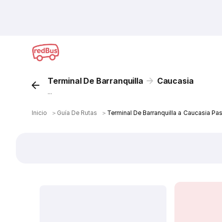
Terminal De Barranquilla
Caucasia
...
Inicio
＞
Guía De Rutas
＞
Terminal De Barranquilla a Caucasia Pa