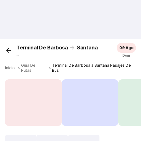
Terminal De Barbosa
Santana
09 Ago
...
Dom
Guía De
Terminal De Barbosa a Santana Pasajes De
Inicio
＞
＞
Rutas
Bus