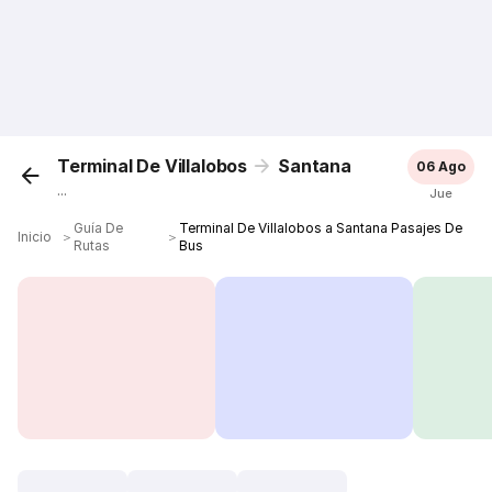
Terminal De Villalobos
Santana
06 Ago
...
Jue
Guía De
Terminal De Villalobos a Santana Pasajes De
Inicio
＞
＞
Rutas
Bus