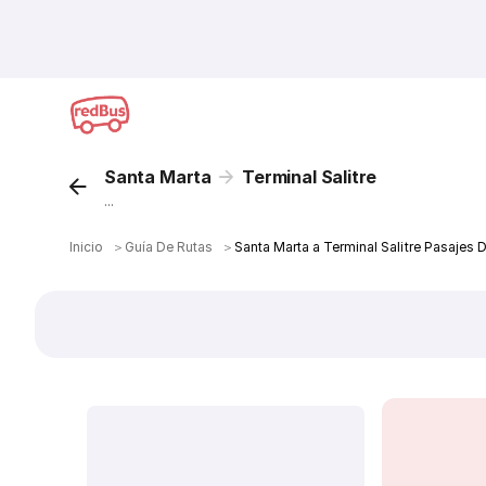
Santa Marta
Terminal Salitre
...
Inicio
＞
Guía De Rutas
＞
Santa Marta a Terminal Salitre Pasajes 