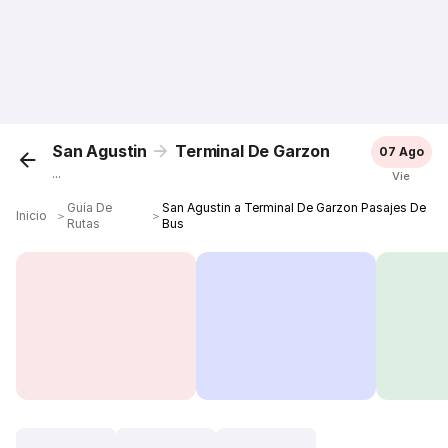
San Agustin
Terminal De Garzon
07 Ago
...
Vie
Guía De
San Agustin a Terminal De Garzon Pasajes De
Inicio
＞
＞
Rutas
Bus