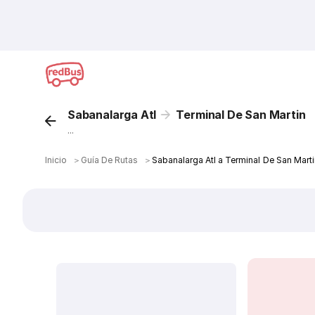
Sabanalarga Atl
Terminal De San Martin
...
Inicio
＞
Guía De Rutas
＞
Sabanalarga Atl a Terminal De San Mart