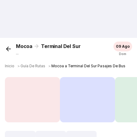
Mocoa
Terminal Del Sur
09 Ago
...
Dom
Inicio
＞
Guía De Rutas
＞
Mocoa a Terminal Del Sur Pasajes De Bus