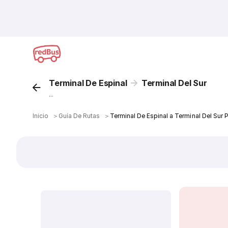
Terminal De Espinal
Terminal Del Sur
...
Inicio
＞
Guía De Rutas
＞
Terminal De Espinal a Terminal Del Sur 