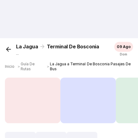
La Jagua
Terminal De Bosconia
09 Ago
...
Dom
Guía De
La Jagua a Terminal De Bosconia Pasajes De
Inicio
＞
＞
Rutas
Bus