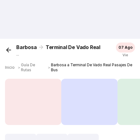
Barbosa
Terminal De Vado Real
07 Ago
...
Vie
Guía De
Barbosa a Terminal De Vado Real Pasajes De
Inicio
＞
＞
Rutas
Bus