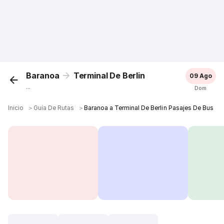
Baranoa
Terminal De Berlin
09 Ago
...
Dom
Inicio
＞
Guía De Rutas
＞
Baranoa a Terminal De Berlin Pasajes De Bus