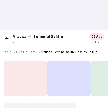
Arauca
Terminal Salitre
06 Ago
...
Jue
Inicio
＞
Guía De Rutas
＞
Arauca a Terminal Salitre Pasajes De Bus