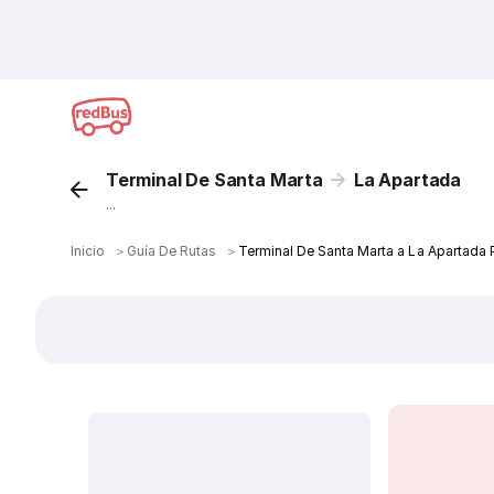
Terminal De Santa Marta
La Apartada
...
Inicio
＞
Guía De Rutas
＞
Terminal De Santa Marta a La Apartada