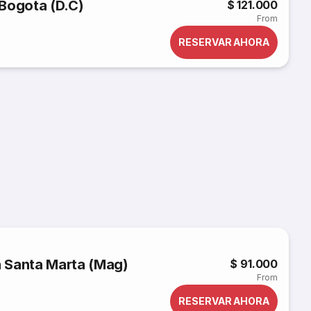
Bogota (D.C)
$ 121.000
From
RESERVAR AHORA
 Santa Marta (Mag)
$ 91.000
From
RESERVAR AHORA