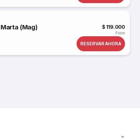
 Marta (Mag)
$ 119.000
From
RESERVAR AHORA