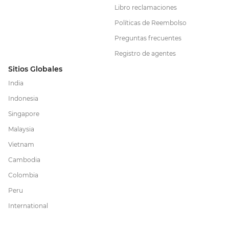
Libro reclamaciones
Políticas de Reembolso
Preguntas frecuentes
Registro de agentes
Sitios Globales
India
Indonesia
Singapore
Malaysia
Vietnam
Cambodia
Colombia
Peru
International