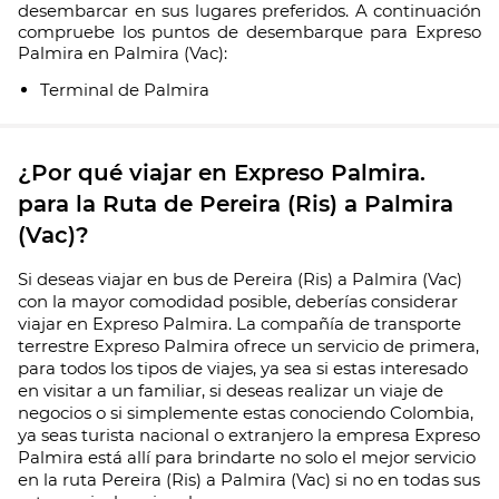
desembarcar en sus lugares preferidos. A continuación
compruebe los puntos de desembarque para Expreso
Palmira en Palmira (Vac):
Terminal de Palmira
¿Por qué viajar en Expreso Palmira.
para la Ruta de Pereira (Ris) a Palmira
(Vac)?
Si deseas viajar en bus de Pereira (Ris) a Palmira (Vac)
con la mayor comodidad posible, deberías considerar
viajar en Expreso Palmira. La compañía de transporte
terrestre Expreso Palmira ofrece un servicio de primera,
para todos los tipos de viajes, ya sea si estas interesado
en visitar a un familiar, si deseas realizar un viaje de
negocios o si simplemente estas conociendo Colombia,
ya seas turista nacional o extranjero la empresa Expreso
Palmira está allí para brindarte no solo el mejor servicio
en la ruta Pereira (Ris) a Palmira (Vac) si no en todas sus