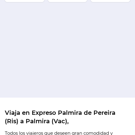
Viaja en Expreso Palmira de Pereira
(Ris) a Palmira (Vac),
Todos los viajeros que deseen gran comodidad y