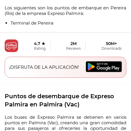
Los siguientes son los puntos de embarque en Pereira
(Ris) de la empresa Expreso Palmira:
Terminal de Pereira
4.7 ★
2M
50M+
Rating
Reviews
Downloads
¡DISFRUTA DE LA APLICACIÓN!
Puntos de desembarque de Expreso
Palmira en Palmira (Vac)
Los buses de Expreso Palmira se detienen en varios
puntos en Palmira (Vac), creando una gran comodidad
para sus pasajeros al ofrecerles la oportunidad de