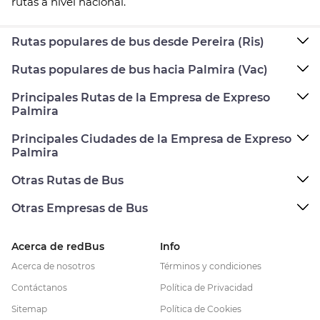
rutas a nivel nacional.
Rutas populares de bus desde Pereira (Ris)
Rutas populares de bus hacia Palmira (Vac)
Principales Rutas de la Empresa de Expreso
Palmira
Principales Ciudades de la Empresa de Expreso
Palmira
Otras Rutas de Bus
Otras Empresas de Bus
Acerca de redBus
Info
Acerca de nosotros
Términos y condiciones
Contáctanos
Política de Privacidad
Sitemap
Política de Cookies