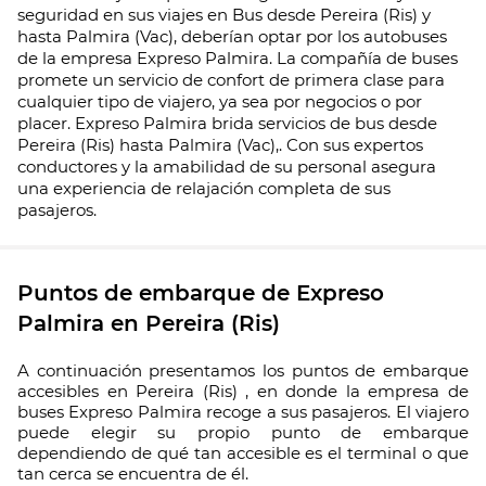
seguridad en sus viajes en Bus desde Pereira (Ris) y
hasta Palmira (Vac), deberían optar por los autobuses
de la empresa Expreso Palmira. La compañía de buses
promete un servicio de confort de primera clase para
cualquier tipo de viajero, ya sea por negocios o por
placer. Expreso Palmira brida servicios de bus desde
Pereira (Ris) hasta Palmira (Vac),. Con sus expertos
conductores y la amabilidad de su personal asegura
una experiencia de relajación completa de sus
pasajeros.
Puntos de embarque de Expreso
Palmira en Pereira (Ris)
A continuación presentamos los puntos de embarque
accesibles en Pereira (Ris) , en donde la empresa de
buses Expreso Palmira recoge a sus pasajeros. El viajero
puede elegir su propio punto de embarque
dependiendo de qué tan accesible es el terminal o que
tan cerca se encuentra de él.