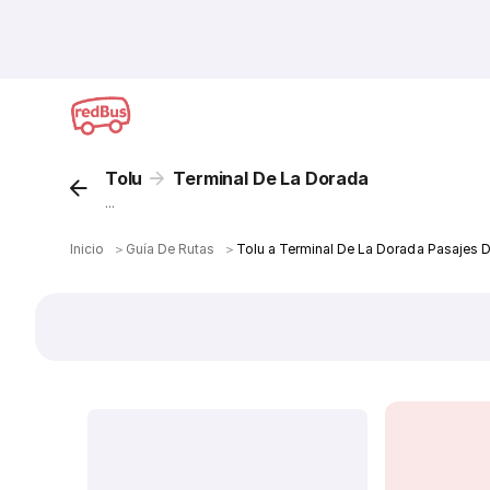
Tolu
Terminal De La Dorada
...
Inicio
＞
Guía De Rutas
＞
Tolu a Terminal De La Dorada Pasajes 